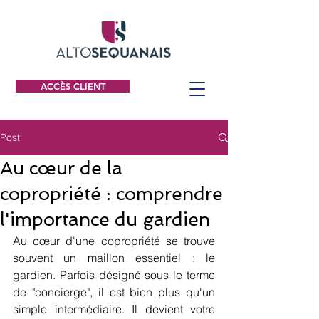
ACCÈS CLIENT
Post
Au cœur de la
copropriété : comprendre
l'importance du gardien
Au cœur d'une copropriété se trouve 
souvent un maillon essentiel : le 
gardien. Parfois désigné sous le terme 
de "concierge", il est bien plus qu'un 
simple intermédiaire. Il devient votre 