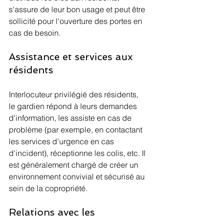
s'assure de leur bon usage et peut être 
sollicité pour l'ouverture des portes en 
cas de besoin.
Assistance et services aux 
résidents
Interlocuteur privilégié des résidents, 
le gardien répond à leurs demandes 
d'information, les assiste en cas de 
problème (par exemple, en contactant 
les services d'urgence en cas 
d'incident), réceptionne les colis, etc. Il 
est généralement chargé de créer un 
environnement convivial et sécurisé au 
sein de la copropriété.
Relations avec les 