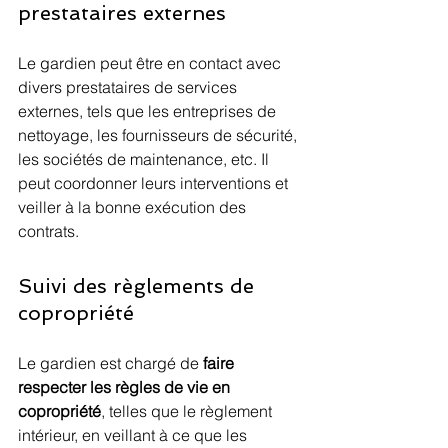
prestataires externes
Le gardien peut être en contact avec 
divers prestataires de services 
externes, tels que les entreprises de 
nettoyage, les fournisseurs de sécurité, 
les sociétés de maintenance, etc. Il 
peut coordonner leurs interventions et 
veiller à la bonne exécution des 
contrats.
Suivi des règlements de 
copropriété
Le gardien est chargé de 
faire 
respecter les règles de vie en 
copropriété
, telles que le règlement 
intérieur, en veillant à ce que les 