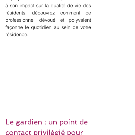
à son impact sur la qualité de vie des 
résidents, découvrez comment ce 
professionnel dévoué et polyvalent 
façonne le quotidien au sein de votre 
résidence.
Le gardien : un point de 
contact privilégié pour 