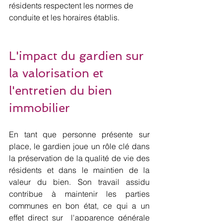
résidents respectent les normes de 
conduite et les horaires établis.
L'impact du gardien sur 
la valorisation et 
l'entretien du bien 
immobilier
En tant que personne présente sur 
place, le gardien joue un rôle clé dans 
la préservation de la qualité de vie des 
résidents et dans le maintien de la 
valeur du bien. Son travail assidu 
contribue à maintenir les parties 
communes en bon état, ce qui a un 
effet direct sur  l'apparence générale 