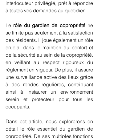
interlocuteur privilégié, prêt à répondre 
à toutes vos demandes au quotidien.
Le 
rôle du gardien de copropriété
 ne 
se limite pas seulement à la satisfaction 
des résidents. Il joue également un rôle 
crucial dans le maintien du confort et 
de la sécurité au sein de la copropriété, 
en veillant au respect rigoureux du 
règlement en vigueur. De plus, il assure 
une surveillance active des lieux grâce 
à des rondes régulières, contribuant 
ainsi à instaurer un environnement 
serein et protecteur pour tous les 
occupants.
Dans cet article, nous explorerons en 
détail le rôle essentiel du gardien de 
copropriété. De ses multiples fonctions 