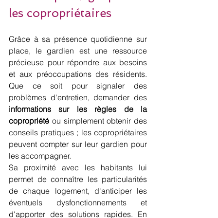
les copropriétaires
Grâce à sa présence quotidienne sur 
place, le gardien est une ressource 
précieuse pour répondre aux besoins 
et aux préoccupations des résidents. 
Que ce soit pour signaler des 
problèmes d'entretien, demander des
informations sur les règles de la 
copropriété
 ou simplement obtenir des 
conseils pratiques ; les copropriétaires 
peuvent compter sur leur gardien pour 
les accompagner. 
Sa proximité avec les habitants lui 
permet de connaître les particularités 
de chaque logement, d'anticiper les 
éventuels dysfonctionnements et 
d'apporter des solutions rapides. En 