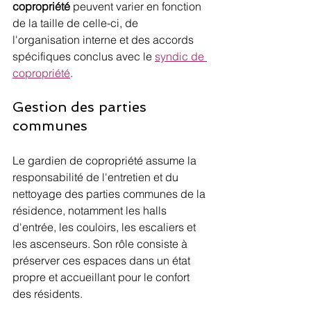
copropriété
 peuvent varier en fonction 
de la taille de celle-ci, de 
l'organisation interne et des accords 
spécifiques conclus avec le 
syndic de 
copropriété
.
Gestion des parties 
communes
Le gardien de copropriété assume la 
responsabilité de l'entretien et du 
nettoyage des parties communes de la 
résidence, notamment les halls 
d'entrée, les couloirs, les escaliers et 
les ascenseurs. Son rôle consiste à 
préserver ces espaces dans un état 
propre et accueillant pour le confort 
des résidents.