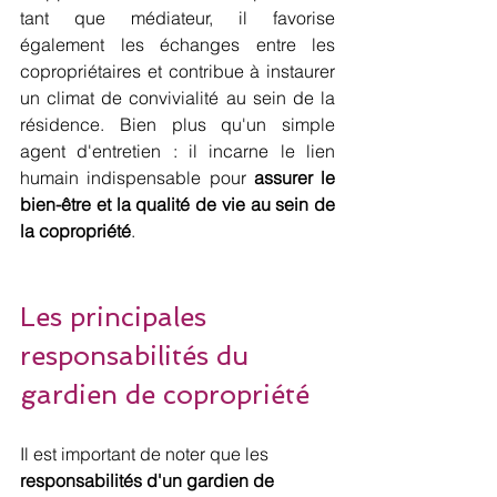
tant que médiateur, il favorise 
également les échanges entre les 
copropriétaires et contribue à instaurer 
un climat de convivialité au sein de la 
résidence. Bien plus qu'un simple 
agent d'entretien : il incarne le lien 
humain indispensable pour 
assurer le 
bien-être et la qualité de vie au sein de 
la copropriété
.
Les principales 
responsabilités du 
gardien de copropriété
Il est important de noter que les 
responsabilités d'un gardien de 