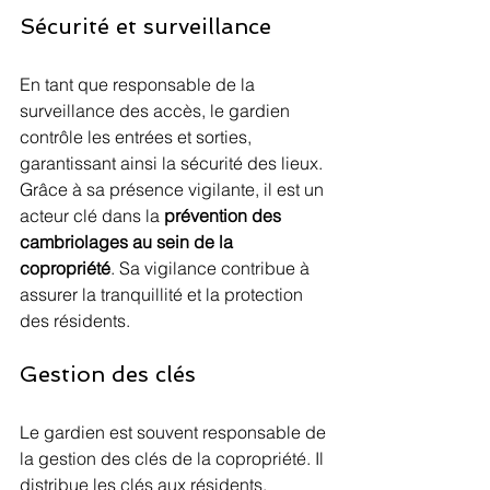
Sécurité et surveillance
En tant que responsable de la 
surveillance des accès, le gardien 
contrôle les entrées et sorties, 
garantissant ainsi la sécurité des lieux. 
Grâce à sa présence vigilante, il est un 
acteur clé dans la 
prévention des 
cambriolages au sein de la 
copropriété
. Sa vigilance contribue à 
assurer la tranquillité et la protection 
des résidents.
Gestion des clés
Le gardien est souvent responsable de 
la gestion des clés de la copropriété. Il 
distribue les clés aux résidents, 