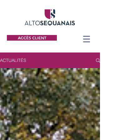
ACCÈS CLIENT
ACTUALITÉS