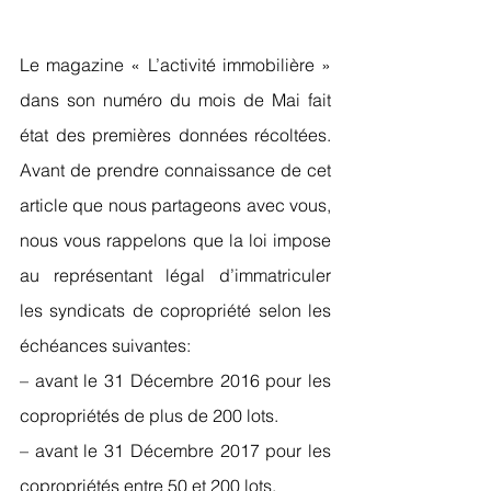
Le magazine « L’activité immobilière » 
dans son numéro du mois de Mai fait 
état des premières données récoltées. 
Avant de prendre connaissance de cet 
article que nous partageons avec vous, 
nous vous rappelons que la loi impose 
au représentant légal d’immatriculer  
les syndicats de copropriété selon les 
échéances suivantes:
– avant le 31 Décembre 2016 pour les 
copropriétés de plus de 200 lots.
– avant le 31 Décembre 2017 pour les 
copropriétés entre 50 et 200 lots.