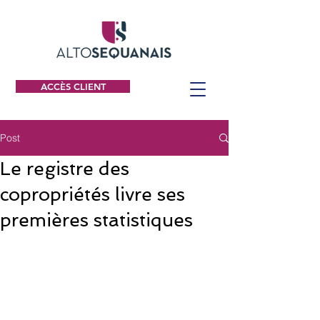
ACCÈS CLIENT
Post
Le registre des
copropriétés livre ses
premières statistiques