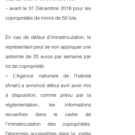
– avant le 31 Décembre 2018 pour les 
copropriétés de moins de 50 lots.
En cas de défaut d’immatriculation, le 
représentant peut se voir appliquer une 
astreinte de 20 euros par semaine par 
lot de copropriété.
« L’Agence nationale de l’habitat 
(Anah) a annoncé début avril avoir mis 
à disposition, comme prévu par la 
réglementation, les informations 
recueillies dans le cadre de 
l’immatriculation des copropriétés. 
Désormais accessibles dans la  partie 