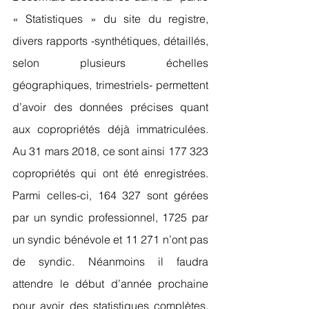
« Statistiques » du site du registre, 
divers rapports -synthétiques, détaillés, 
selon plusieurs échelles 
géographiques, trimestriels- permettent 
d’avoir des données précises quant 
aux copropriétés déjà immatriculées. 
Au 31 mars 2018, ce sont ainsi 177 323 
copropriétés qui ont été enregistrées. 
Parmi celles-ci, 164 327 sont gérées 
par un syndic professionnel, 1725 par 
un syndic bénévole et 11 271 n’ont pas 
de syndic. Néanmoins il faudra 
attendre le début d’année prochaine 
pour avoir des statistiques complètes, 