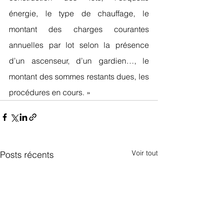
énergie, le type de chauffage, le 
montant des charges courantes 
annuelles par lot selon la présence 
d’un ascenseur, d’un gardien…, le 
montant des sommes restants dues, les 
procédures en cours. »
Voir tout
Posts récents