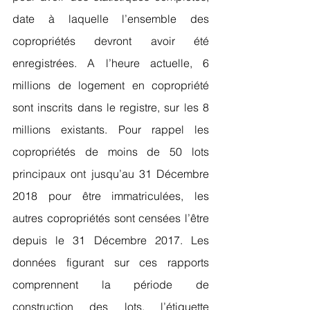
date à laquelle l’ensemble des 
copropriétés devront avoir été 
enregistrées. A l’heure actuelle, 6 
millions de logement en copropriété 
sont inscrits dans le registre, sur les 8 
millions existants. Pour rappel les 
copropriétés de moins de 50 lots 
principaux ont jusqu’au 31 Décembre 
2018 pour être immatriculées, les 
autres copropriétés sont censées l’être 
depuis le 31 Décembre 2017. Les 
données figurant sur ces rapports 
comprennent la période de 
construction des lots, l’étiquette 